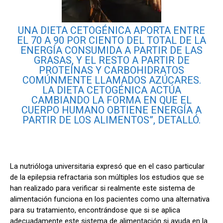
UNA DIETA CETOGÉNICA APORTA ENTRE
EL 70 A 90 POR CIENTO DEL TOTAL DE LA
ENERGÍA CONSUMIDA A PARTIR DE LAS
GRASAS, Y EL RESTO A PARTIR DE
PROTEÍNAS Y CARBOHIDRATOS
COMÚNMENTE LLAMADOS AZÚCARES.
LA DIETA CETOGÉNICA ACTÚA
CAMBIANDO LA FORMA EN QUE EL
CUERPO HUMANO OBTIENE ENERGÍA A
PARTIR DE LOS ALIMENTOS”, DETALLÓ.
La nutrióloga universitaria expresó que en el caso particular
de la epilepsia refractaria son múltiples los estudios que se
han realizado para verificar si realmente este sistema de
alimentación funciona en los pacientes como una alternativa
para su tratamiento, encontrándose que si se aplica
adecuadamente este sistema de alimentación si ayuda en la