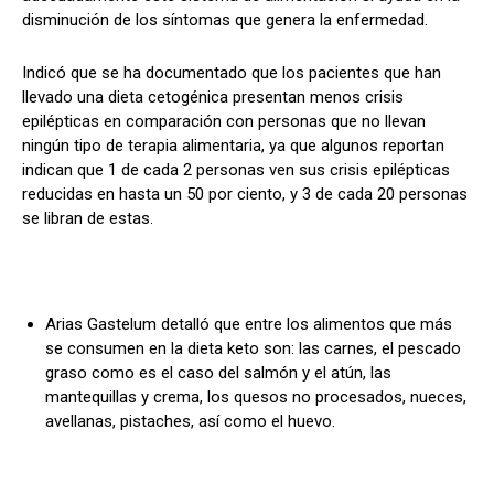
disminución de los síntomas que genera la enfermedad.
Indicó que se ha documentado que los pacientes que han
llevado una dieta cetogénica presentan menos crisis
epilépticas en comparación con personas que no llevan
ningún tipo de terapia alimentaria, ya que algunos reportan
indican que 1 de cada 2 personas ven sus crisis epilépticas
reducidas en hasta un 50 por ciento, y 3 de cada 20 personas
se libran de estas.
Arias Gastelum detalló que entre los alimentos que más
se consumen en la dieta keto son: las carnes, el pescado
graso como es el caso del salmón y el atún, las
mantequillas y crema, los quesos no procesados, nueces,
avellanas, pistaches, así como el huevo.