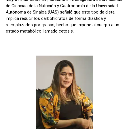
de Ciencias de la Nutrición y Gastronomía de la Universidad
Autónoma de Sinaloa (UAS) señaló que este tipo de dieta
implica reducir los carbohidratos de forma drástica y
reemplazarlos por grasas, hecho que expone al cuerpo a un
estado metabólico llamado cetosis.