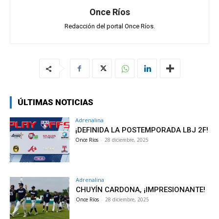
Once Ríos
Redacción del portal Once Ríos.
ÚLTIMAS NOTICIAS
Adrenalina
¡DEFINIDA LA POSTEMPORADA LBJ 2F!
Once Ríos
-
28 diciembre, 2025
Adrenalina
CHUYÍN CARDONA, ¡IMPRESIONANTE!
Once Ríos
-
28 diciembre, 2025