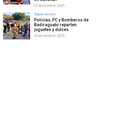
27 diciembre, 2025
Súper-Acción
Policías, PC y Bomberos de
Badiraguato reparten
juguetes y dulces
26 diciembre, 2025