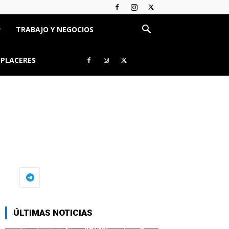
TRABAJO Y NEGOCIOS
 PLACERES
ÚLTIMAS NOTICIAS