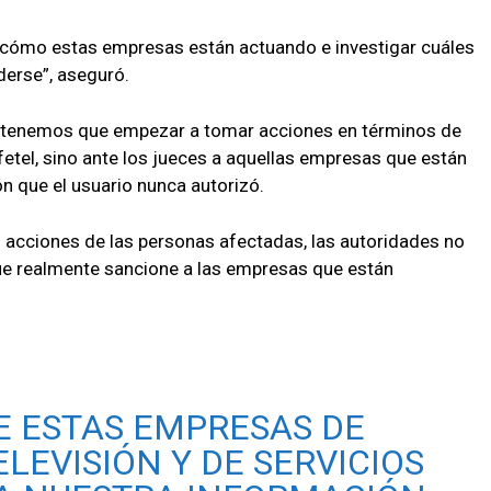
 cómo estas empresas están actuando e investigar cuáles
derse”, aseguró.
 tenemos que empezar a tomar acciones en términos de
fetel, sino ante los jueces a aquellas empresas que están
n que el usuario nunca autorizó.
s acciones de las personas afectadas, las autoridades no
que realmente sancione a las empresas que están
E ESTAS EMPRESAS DE
ELEVISIÓN Y DE SERVICIOS