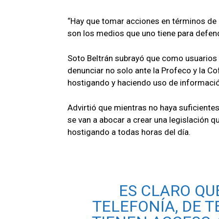
“Hay que tomar acciones en términos de
son los medios que uno tiene para defen
Soto Beltrán subrayó que como usuarios
denunciar no solo ante la Profeco y la Co
hostigando y haciendo uso de informació
Advirtió que mientras no haya suficiente
se van a abocar a crear una legislación 
hostigando a todas horas del día.
ES CLARO QU
TELEFONÍA, DE T