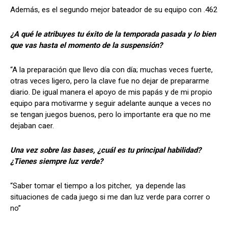
Además, es el segundo mejor bateador de su equipo con .462
¿A qué le atribuyes tu éxito de la temporada pasada y lo bien
que vas hasta el momento de la suspensión?
“A la preparación que llevo día con día; muchas veces fuerte,
otras veces ligero, pero la clave fue no dejar de prepararme
diario. De igual manera el apoyo de mis papás y de mi propio
equipo para motivarme y seguir adelante aunque a veces no
se tengan juegos buenos, pero lo importante era que no me
dejaban caer.
Una vez sobre las bases, ¿cuál es tu principal habilidad?
¿Tienes siempre luz verde?
“Saber tomar el tiempo a los pitcher, ya depende las
situaciones de cada juego si me dan luz verde para correr o
no”