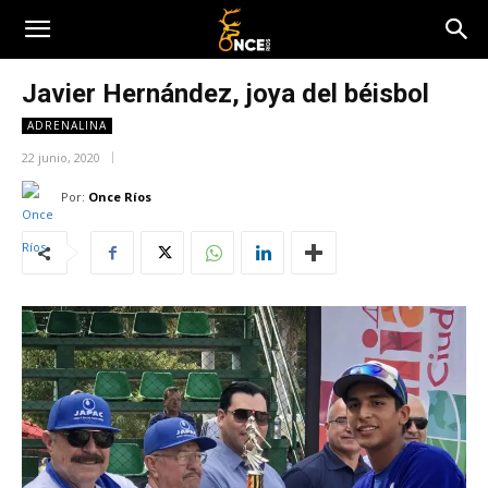
Javier Hernández, joya del béisbol
ADRENALINA
22 junio, 2020
Por:
Once Ríos