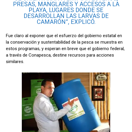
PRESAS, MANGLARES Y ACCESOS A LA
PLAYA, LUGARES DONDE SE
DESARROLLAN LAS LARVAS DE
CAMARÓN”, EXPLICÓ.
Fue claro al exponer que el esfuerzo del gobierno estatal en
la conservación y sustentabilidad de la pesca se muestra en
estos programas, y esperan en breve que el gobierno federal,
a través de Conapesca, destine recursos para acciones
similares.