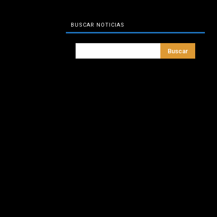
BUSCAR NOTICIAS
Buscar