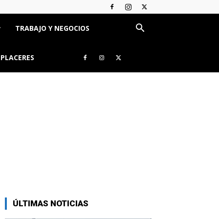
TRABAJO Y NEGOCIOS
 PLACERES
ÚLTIMAS NOTICIAS