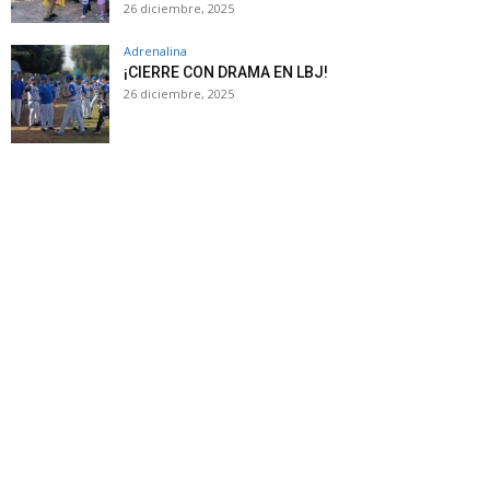
26 diciembre, 2025
Adrenalina
¡CIERRE CON DRAMA EN LBJ!
26 diciembre, 2025