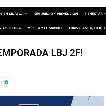
E EN SINALOA
SEGURIDAD Y PREVENCIÓN
BIENESTAR
 Y CULTURA
MÉXICO Y EL MUNDO
TURISTEANDO, OCIO Y
EMPORADA LBJ 2F!