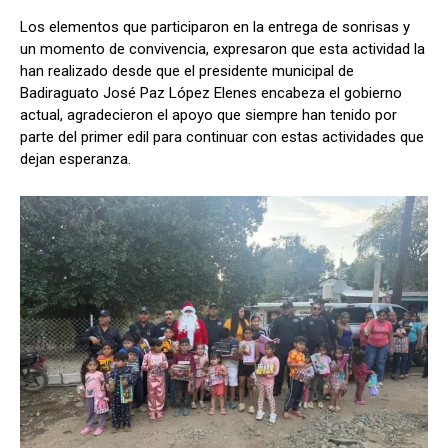
Los elementos que participaron en la entrega de sonrisas y
un momento de convivencia, expresaron que esta actividad la
han realizado desde que el presidente municipal de
Badiraguato José Paz López Elenes encabeza el gobierno
actual, agradecieron el apoyo que siempre han tenido por
parte del primer edil para continuar con estas actividades que
dejan esperanza.