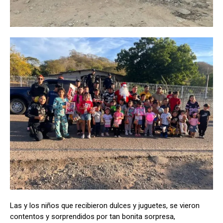
Las y los niños que recibieron dulces y juguetes, se vieron
contentos y sorprendidos por tan bonita sorpresa,