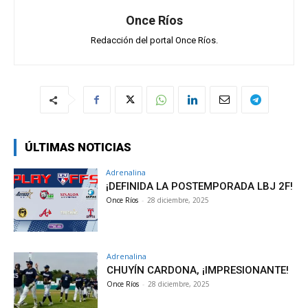
Once Ríos
Redacción del portal Once Ríos.
ÚLTIMAS NOTICIAS
Adrenalina
¡DEFINIDA LA POSTEMPORADA LBJ 2F!
Once Ríos
-
28 diciembre, 2025
Adrenalina
CHUYÍN CARDONA, ¡IMPRESIONANTE!
Once Ríos
-
28 diciembre, 2025