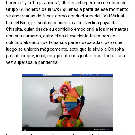
Lorenzo’ y la ‘bruja Jacinta’, títeres del repertorio de obras del
Grupo Guiñoleros de la UAS, quienes a partir de ese momento
se encargarían de fungir como conductores del FestiVirtual
Día del Niño, presentando primero a la divertida payasita
Chispita, quien desde su domicilio emocionó a los internautas
con sus números, entre ellos el excelente truco con un
colorido abanico que tenía sus partes separadas, pero que
luego se unieron mágicamente, acto que le sirvió a Chispita
para decir que, igual, muy pronto nos juntaremos todos, una
vez superada la pandemia.