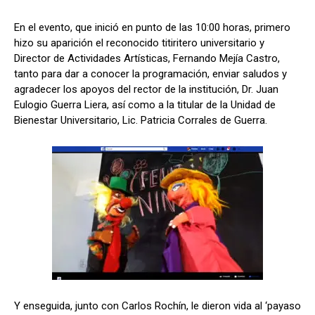
En el evento, que inició en punto de las 10:00 horas, primero
hizo su aparición el reconocido titiritero universitario y
Director de Actividades Artísticas, Fernando Mejía Castro,
tanto para dar a conocer la programación, enviar saludos y
agradecer los apoyos del rector de la institución, Dr. Juan
Eulogio Guerra Liera, así como a la titular de la Unidad de
Bienestar Universitario, Lic. Patricia Corrales de Guerra.
Y enseguida, junto con Carlos Rochín, le dieron vida al ‘payaso