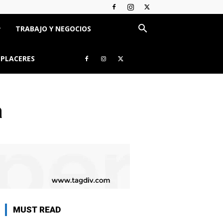
TRABAJO Y NEGOCIOS
 PLACERES
a
MUST READ