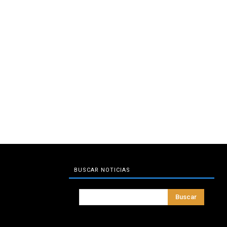
BUSCAR NOTICIAS
Buscar