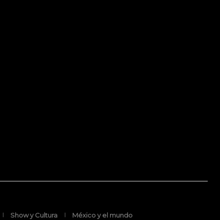
Show y Cultura
México y el mundo