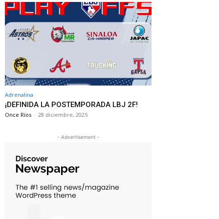
Adrenalina
¡DEFINIDA LA POSTEMPORADA LBJ 2F!
Once Ríos
-
28 diciembre, 2025
- Advertisement -