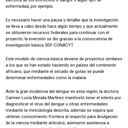
enfermedad, por ejemplo.
Es necesario hacer una pausa y detallar que la investigación
se lleva a cabo desde hace algún tiempo y que actualmente
se obtuvieron recursos federales para continuar con el
proyecto; la inversión se dio gracias a la convocatoria de
investigación básica SEP-CONACYT.
Este modelo de ciencia básica deviene de proyectos similares
a los que se han estado haciendo en países del continente
africano, que mediante el secado de gotas se puede
determinar enfermedades como la malaria.
Ante la gran incidencia del dengue en esta región, la doctora
Carmen Lucía Moraila Martínez manifestó tener el interés por
diagnosticar el virus del dengue u otras enfermedades
mediante la metodología descrita; además se espera que
obtener conocimiento frontera al respecto para divulgación
de la ciencia mediante artículos, asimismo asistencia a