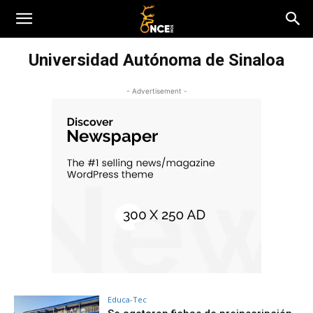
Universidad Autónoma de Sinaloa
- Advertisement -
Educa-Tec