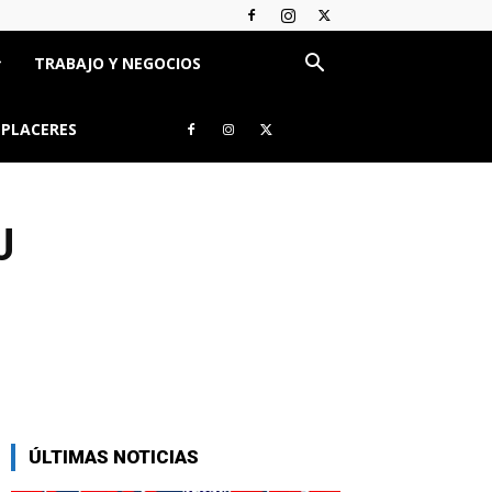
TRABAJO Y NEGOCIOS
 PLACERES
J
ÚLTIMAS NOTICIAS