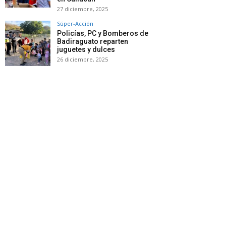
27 diciembre, 2025
Súper-Acción
Policías, PC y Bomberos de
Badiraguato reparten
juguetes y dulces
26 diciembre, 2025