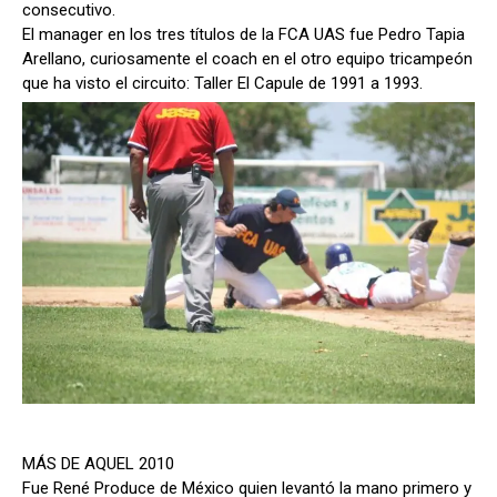
consecutivo.
El manager en los tres títulos de la FCA UAS fue Pedro Tapia
Arellano, curiosamente el coach en el otro equipo tricampeón
que ha visto el circuito: Taller El Capule de 1991 a 1993.
MÁS DE AQUEL 2010
Fue René Produce de México quien levantó la mano primero y