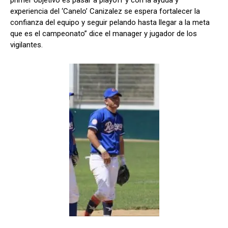
experiencia del ‘Canelo’ Canizalez se espera fortalecer la
confianza del equipo y seguir pelando hasta llegar a la meta
que es el campeonato” dice el manager y jugador de los
vigilantes.