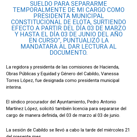
SUELDO PARA SEPARARME
TEMPORALMENTE DE MI CARGO COMO
PRESIDENTA MUNICIPAL
CONSTITUCIONAL DE ELOTA, SURTIENDO
EFECTO A PARTIR DEL DÍA 03 DE MARZO
Y HASTA EL DÍA 03 DE JUNIO DEL AÑO
EN CURSO”, PUNTUALIZÓ LA
MANDATARA AL DAR LECTURA AL
DOCUMENTO.
La regidora y presidenta de las comisiones de Hacienda,
Obras Públicas y Equidad y Género del Cabildo, Vanessa
Torres López, fue designada como presidenta municipal
interina.
El síndico procurador del Ayuntamiento, Pedro Antonio
Martínez López, solicitó también licencia para separarse del
cargo de manera definida, del 03 de marzo al 03 de junio.
La sesión de Cabildo se llevó a cabo la tarde del miércoles 21
del presente mes.