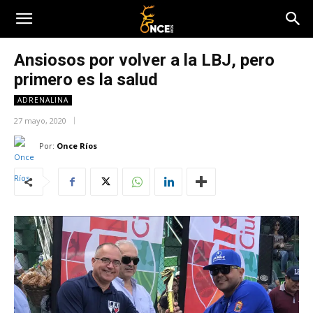
Ansiosos por volver a la LBJ, pero
primero es la salud
ADRENALINA
27 mayo, 2020
Por:
Once Ríos