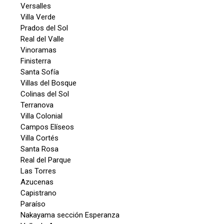
Versalles
Villa Verde
Prados del Sol
Real del Valle
Vinoramas
Finisterra
Santa Sofía
Villas del Bosque
Colinas del Sol
Terranova
Villa Colonial
Campos Elíseos
Villa Cortés
Santa Rosa
Real del Parque
Las Torres
Azucenas
Capistrano
Paraíso
Nakayama sección Esperanza