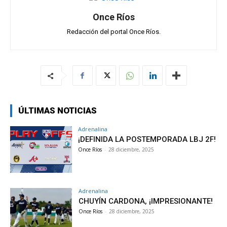
Once Ríos
Redacción del portal Once Ríos.
ÚLTIMAS NOTICIAS
Adrenalina
¡DEFINIDA LA POSTEMPORADA LBJ 2F!
Once Ríos
-
28 diciembre, 2025
Adrenalina
CHUYÍN CARDONA, ¡IMPRESIONANTE!
Once Ríos
-
28 diciembre, 2025