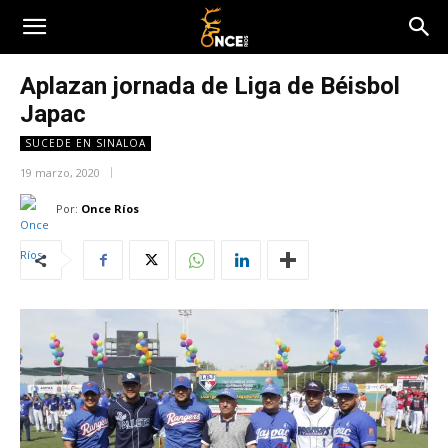
Aplazan jornada de Liga de Béisbol
Japac
SUCEDE EN SINALOA
19 marzo, 2020
Por:
Once Ríos