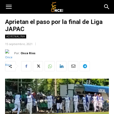
Aprietan el paso por la final de Liga
JAPAC
ADRENALINA
15 septiembre, 2021
Por:
Once Ríos