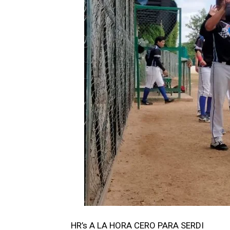
HR’s A LA HORA CERO PARA SERDI