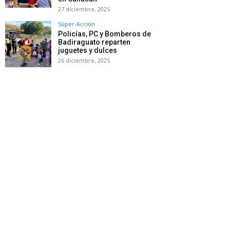
27 diciembre, 2025
Súper-Acción
Policías, PC y Bomberos de
Badiraguato reparten
juguetes y dulces
26 diciembre, 2025