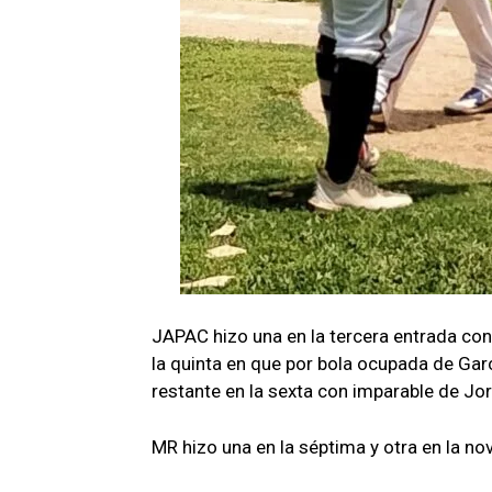
JAPAC hizo una en la tercera entrada con
la quinta en que por bola ocupada de Garc
restante en la sexta con imparable de Jo
MR hizo una en la séptima y otra en la no