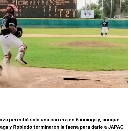
oza permitió solo una carrera en 6 innings y, aunque
aga y Robledo terminaron la faena para darle a JAPAC