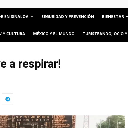
E EN SINALOA
SEGURIDAD Y PREVENCIÓN
BIENESTAR
 Y CULTURA
MÉXICO Y EL MUNDO
TURISTEANDO, OCIO Y
e a respirar!