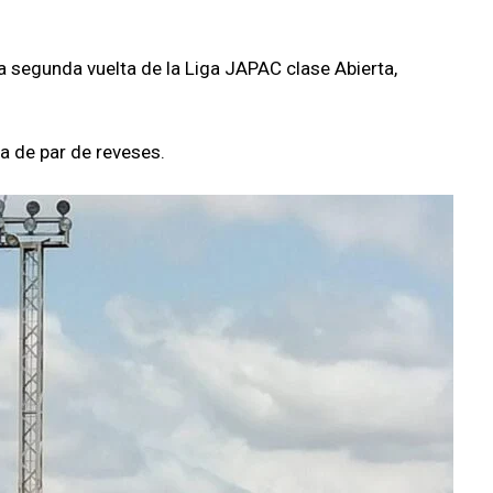
la segunda vuelta de la Liga JAPAC clase Abierta,
a de par de reveses.