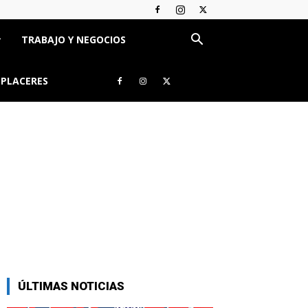
TRABAJO Y NEGOCIOS
 PLACERES
ÚLTIMAS NOTICIAS