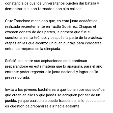
constancia de que los universitarios pueden dar batalla y
demostrar que son formados con alta calidad.
Cruz Francisco mencionó que, en esta justa académica
realizada recientemente en Tuxtla Gutiérrez, Chiapas el
examen constó de dos partes, la primera que fue el
cuestionamiento teórico, y después la parte de la práctica,
etapas en las que alcanzó un buen puntaje para colocarse
entre los mejores en la olimpiada.
Señaló que entre sus aspiraciones está continuar
preparándose en esta materia que lo apasiona, para el año
entrante poder regresar a la justa nacional y lograr así la
presea dorada.
Invitó a los jóvenes bachilleres a que luchen por sus sueños,
que crean en ellos y que jamás se achiquen por ser de un
pueblo, ya que cualquiera puede trascender si lo desea, solo
es cuestión de prepararse e ir hacia adelante.