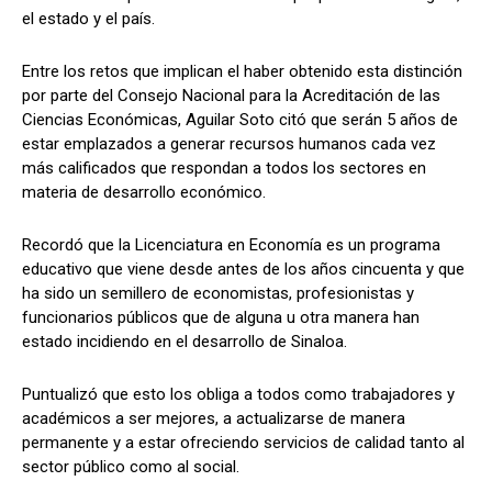
el estado y el país.
Entre los retos que implican el haber obtenido esta distinción
por parte del Consejo Nacional para la Acreditación de las
Ciencias Económicas, Aguilar Soto citó que serán 5 años de
estar emplazados a generar recursos humanos cada vez
más calificados que respondan a todos los sectores en
materia de desarrollo económico.
Recordó que la Licenciatura en Economía es un programa
educativo que viene desde antes de los años cincuenta y que
ha sido un semillero de economistas, profesionistas y
funcionarios públicos que de alguna u otra manera han
estado incidiendo en el desarrollo de Sinaloa.
Puntualizó que esto los obliga a todos como trabajadores y
académicos a ser mejores, a actualizarse de manera
permanente y a estar ofreciendo servicios de calidad tanto al
sector público como al social.