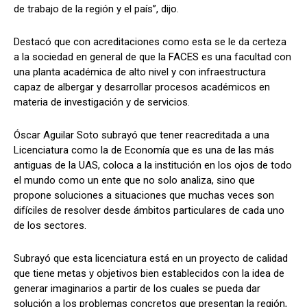
de trabajo de la región y el país”, dijo.
Destacó que con acreditaciones como esta se le da certeza
a la sociedad en general de que la FACES es una facultad con
una planta académica de alto nivel y con infraestructura
capaz de albergar y desarrollar procesos académicos en
materia de investigación y de servicios.
Óscar Aguilar Soto subrayó que tener reacreditada a una
Licenciatura como la de Economía que es una de las más
antiguas de la UAS, coloca a la institución en los ojos de todo
el mundo como un ente que no solo analiza, sino que
propone soluciones a situaciones que muchas veces son
difíciles de resolver desde ámbitos particulares de cada uno
de los sectores.
Subrayó que esta licenciatura está en un proyecto de calidad
que tiene metas y objetivos bien establecidos con la idea de
generar imaginarios a partir de los cuales se pueda dar
solución a los problemas concretos que presentan la región,