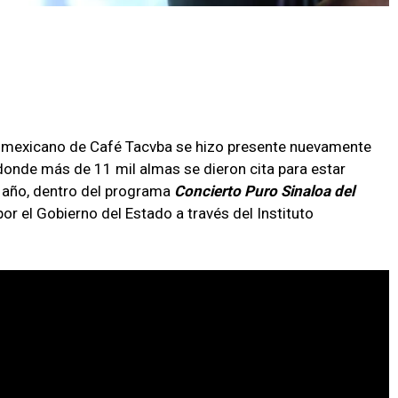
or mexicano de Café Tacvba se hizo presente nuevamente
 donde más de 11 mil almas se dieron cita para estar
l año, dentro del programa
Concierto
Puro
Sinaloa
del
por el Gobierno del Estado a través del Instituto