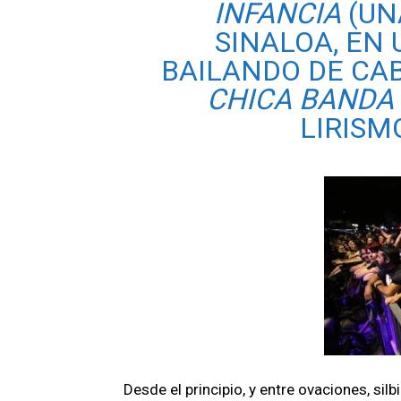
INFANCIA
(UN
SINALOA, EN
BAILANDO DE CA
CHICA
BANDA
LIRISM
Desde el principio, y entre ovaciones, si