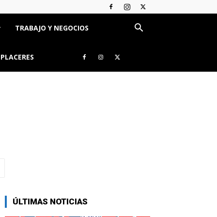
TRABAJO Y NEGOCIOS
 PLACERES
ÚLTIMAS NOTICIAS