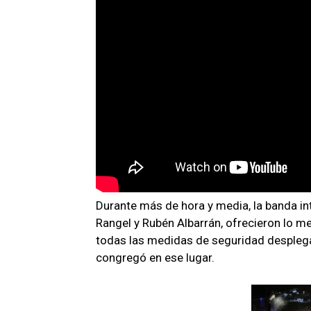
Durante más de hora y media, la banda in
Rangel y Rubén Albarrán, ofrecieron lo me
todas las medidas de seguridad desplega
congregó en ese lugar.