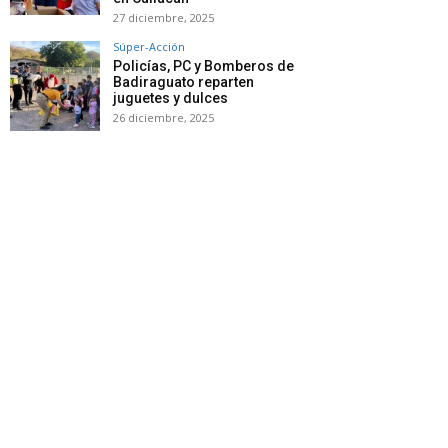
27 diciembre, 2025
Súper-Acción
Policías, PC y Bomberos de
Badiraguato reparten
juguetes y dulces
26 diciembre, 2025