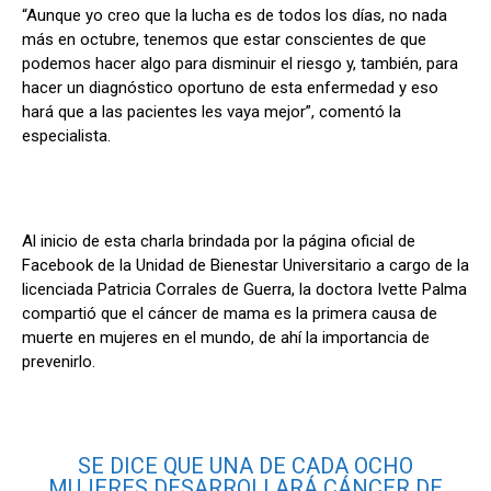
“Aunque yo creo que la lucha es de todos los días, no nada
más en octubre, tenemos que estar conscientes de que
podemos hacer algo para disminuir el riesgo y, también, para
hacer un diagnóstico oportuno de esta enfermedad y eso
hará que a las pacientes les vaya mejor”, comentó la
especialista.
Al inicio de esta charla brindada por la página oficial de
Facebook de la Unidad de Bienestar Universitario a cargo de la
licenciada Patricia Corrales de Guerra, la doctora Ivette Palma
compartió que el cáncer de mama es la primera causa de
muerte en mujeres en el mundo, de ahí la importancia de
prevenirlo.
SE DICE QUE UNA DE CADA OCHO
MUJERES DESARROLLARÁ CÁNCER DE