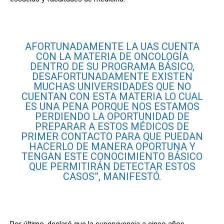
AFORTUNADAMENTE LA UAS CUENTA
CON LA MATERIA DE ONCOLOGÍA
DENTRO DE SU PROGRAMA BÁSICO,
DESAFORTUNADAMENTE EXISTEN
MUCHAS UNIVERSIDADES QUE NO
CUENTAN CON ESTA MATERIA LO CUAL
ES UNA PENA PORQUE NOS ESTAMOS
PERDIENDO LA OPORTUNIDAD DE
PREPARAR A ESTOS MÉDICOS DE
PRIMER CONTACTO PARA QUE PUEDAN
HACERLO DE MANERA OPORTUNA Y
TENGAN ESTE CONOCIMIENTO BÁSICO
QUE PERMITIRÁN DETECTAR ESTOS
CASOS”, MANIFESTÓ.
Por último, declaró que la supervivencia a cinco años