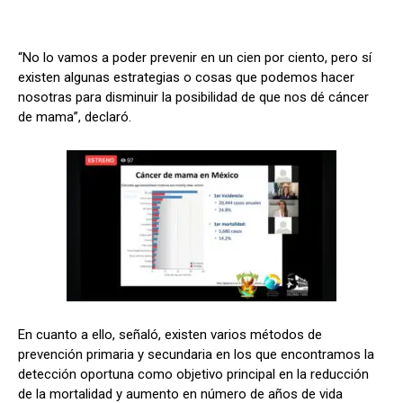
“No lo vamos a poder prevenir en un cien por ciento, pero sí
existen algunas estrategias o cosas que podemos hacer
nosotras para disminuir la posibilidad de que nos dé cáncer
de mama”, declaró.
En cuanto a ello, señaló, existen varios métodos de
prevención primaria y secundaria en los que encontramos la
detección oportuna como objetivo principal en la reducción
de la mortalidad y aumento en número de años de vida