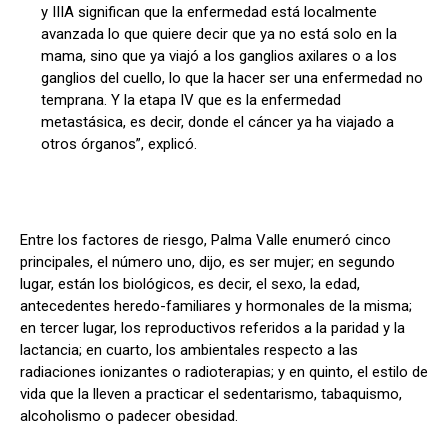
y IIIA significan que la enfermedad está localmente
avanzada lo que quiere decir que ya no está solo en la
mama, sino que ya viajó a los ganglios axilares o a los
ganglios del cuello, lo que la hacer ser una enfermedad no
temprana. Y la etapa IV que es la enfermedad
metastásica, es decir, donde el cáncer ya ha viajado a
otros órganos”, explicó.
Entre los factores de riesgo, Palma Valle enumeró cinco
principales, el número uno, dijo, es ser mujer; en segundo
lugar, están los biológicos, es decir, el sexo, la edad,
antecedentes heredo-familiares y hormonales de la misma;
en tercer lugar, los reproductivos referidos a la paridad y la
lactancia; en cuarto, los ambientales respecto a las
radiaciones ionizantes o radioterapias; y en quinto, el estilo de
vida que la lleven a practicar el sedentarismo, tabaquismo,
alcoholismo o padecer obesidad.