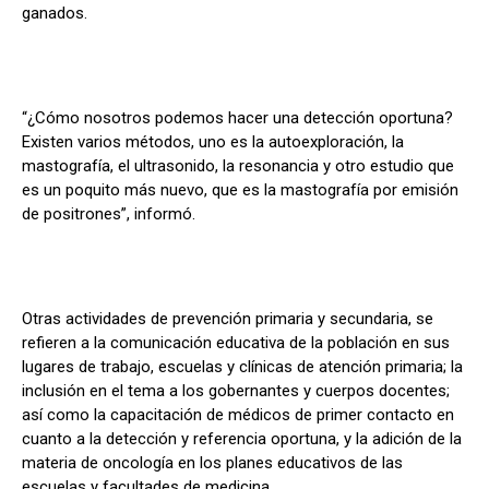
ganados.
“¿Cómo nosotros podemos hacer una detección oportuna?
Existen varios métodos, uno es la autoexploración, la
mastografía, el ultrasonido, la resonancia y otro estudio que
es un poquito más nuevo, que es la mastografía por emisión
de positrones”, informó.
Otras actividades de prevención primaria y secundaria, se
refieren a la comunicación educativa de la población en sus
lugares de trabajo, escuelas y clínicas de atención primaria; la
inclusión en el tema a los gobernantes y cuerpos docentes;
así como la capacitación de médicos de primer contacto en
cuanto a la detección y referencia oportuna, y la adición de la
materia de oncología en los planes educativos de las
escuelas y facultades de medicina.