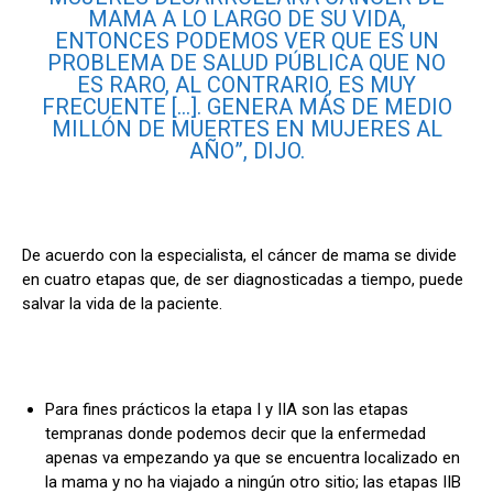
MAMA A LO LARGO DE SU VIDA,
ENTONCES PODEMOS VER QUE ES UN
PROBLEMA DE SALUD PÚBLICA QUE NO
ES RARO, AL CONTRARIO, ES MUY
FRECUENTE […]. GENERA MÁS DE MEDIO
MILLÓN DE MUERTES EN MUJERES AL
AÑO”, DIJO.
De acuerdo con la especialista, el cáncer de mama se divide
en cuatro etapas que, de ser diagnosticadas a tiempo, puede
salvar la vida de la paciente.
Para fines prácticos la etapa I y IIA son las etapas
tempranas donde podemos decir que la enfermedad
apenas va empezando ya que se encuentra localizado en
la mama y no ha viajado a ningún otro sitio; las etapas IIB