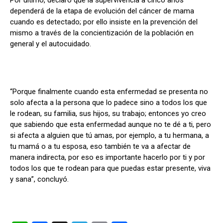
dependerá de la etapa de evolución del cáncer de mama
cuando es detectado; por ello insiste en la prevención del
mismo a través de la concientización de la población en
general y el autocuidado.
“Porque finalmente cuando esta enfermedad se presenta no
solo afecta a la persona que lo padece sino a todos los que
le rodean, su familia, sus hijos, su trabajo; entonces yo creo
que sabiendo que esta enfermedad aunque no te dé a ti, pero
si afecta a alguien que tú amas, por ejemplo, a tu hermana, a
tu mamá o a tu esposa, eso también te va a afectar de
manera indirecta, por eso es importante hacerlo por ti y por
todos los que te rodean para que puedas estar presente, viva
y sana”, concluyó.