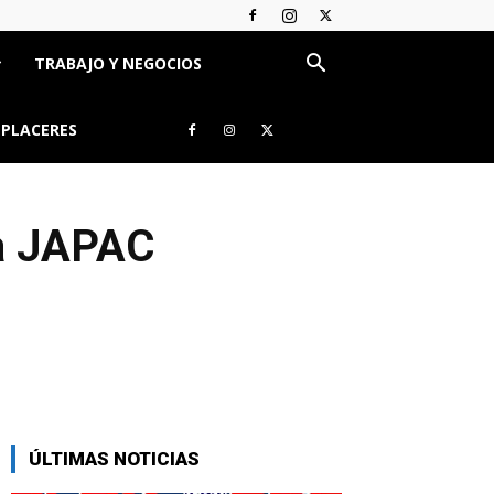
TRABAJO Y NEGOCIOS
 PLACERES
ga JAPAC
ÚLTIMAS NOTICIAS