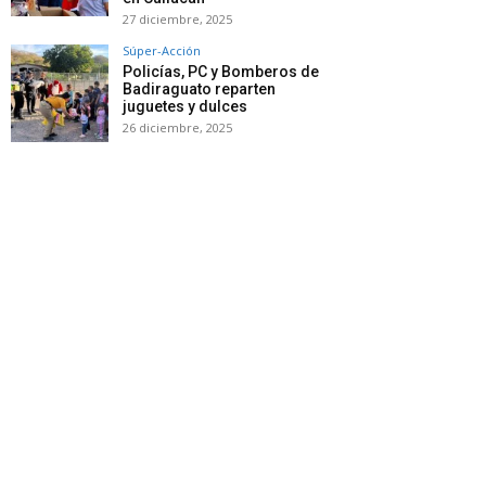
27 diciembre, 2025
Súper-Acción
Policías, PC y Bomberos de
Badiraguato reparten
juguetes y dulces
26 diciembre, 2025