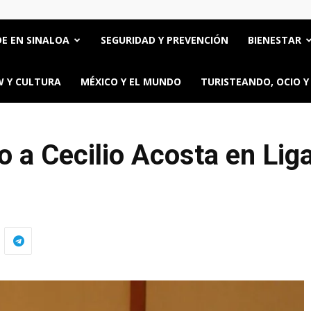
E EN SINALOA
SEGURIDAD Y PREVENCIÓN
BIENESTAR
 Y CULTURA
MÉXICO Y EL MUNDO
TURISTEANDO, OCIO Y
o a Cecilio Acosta en Li