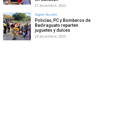
27 diciembre, 2025
Súper-Acción
Policías, PC y Bomberos de
Badiraguato reparten
juguetes y dulces
26 diciembre, 2025