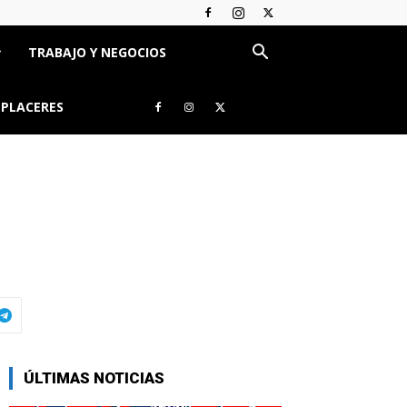
TRABAJO Y NEGOCIOS
 PLACERES
ÚLTIMAS NOTICIAS