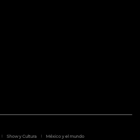
Show y Cultura
México y el mundo