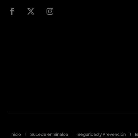
Inicio
Sucede en Sinaloa
Seguridad y Prevención
B