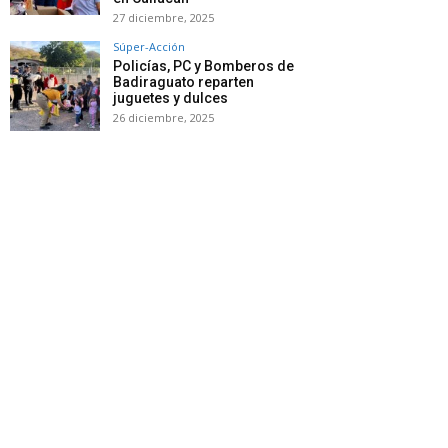
27 diciembre, 2025
Súper-Acción
Policías, PC y Bomberos de
Badiraguato reparten
juguetes y dulces
26 diciembre, 2025