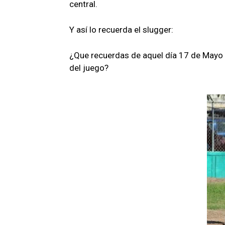
central.
Y así lo recuerda el slugger:
¿Que recuerdas de aquel día 17 de Mayo 
del juego?