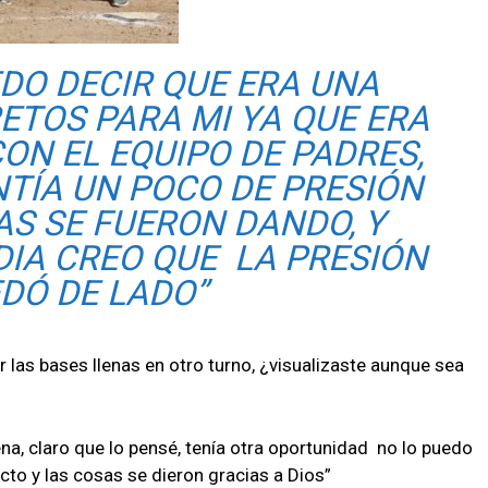
EDO DECIR QUE ERA UNA
ETOS PARA MI YA QUE ERA
ON EL EQUIPO DE PADRES,
NTÍA UN POCO DE PRESIÓN
AS SE FUERON DANDO, Y
DIA CREO QUE LA PRESIÓN
DÓ DE LADO”
 las bases llenas en otro turno, ¿visualizaste aunque sea
na, claro que lo pensé, tenía otra oportunidad no lo puedo
cto y las cosas se dieron gracias a Dios”