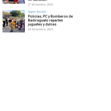
27 diciembre, 2025
Súper-Acción
Policías, PC y Bomberos de
Badiraguato reparten
juguetes y dulces
26 diciembre, 2025