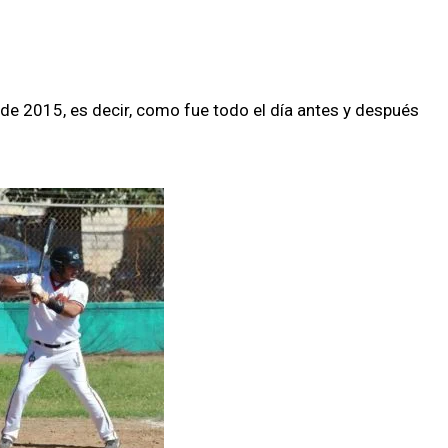
de 2015, es decir, como fue todo el día antes y después