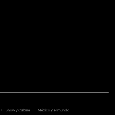
Show y Cultura
México y el mundo