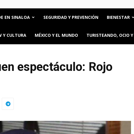
E EN SINALOA
SEGURIDAD Y PREVENCIÓN
BIENESTAR
 Y CULTURA
MÉXICO Y EL MUNDO
TURISTEANDO, OCIO Y
en espectáculo: Rojo