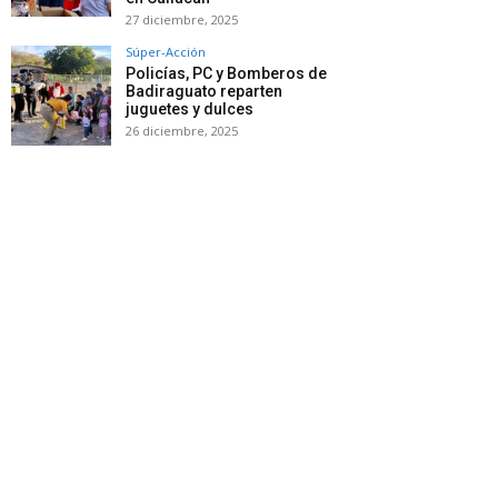
27 diciembre, 2025
Súper-Acción
Policías, PC y Bomberos de
Badiraguato reparten
juguetes y dulces
26 diciembre, 2025