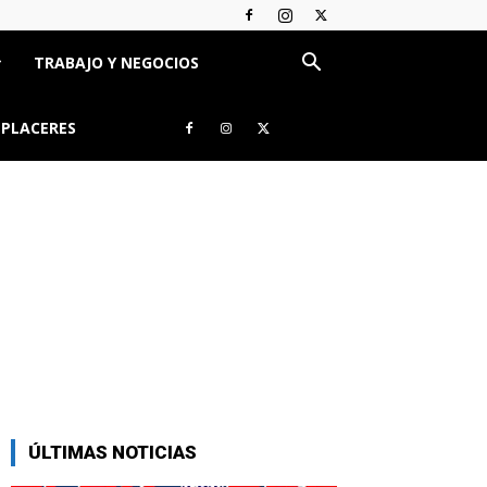
TRABAJO Y NEGOCIOS
 PLACERES
ÚLTIMAS NOTICIAS