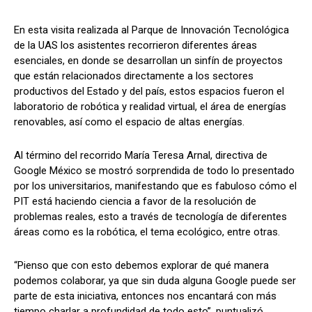
En esta visita realizada al Parque de Innovación Tecnológica
de la UAS los asistentes recorrieron diferentes áreas
esenciales, en donde se desarrollan un sinfín de proyectos
que están relacionados directamente a los sectores
productivos del Estado y del país, estos espacios fueron el
laboratorio de robótica y realidad virtual, el área de energías
renovables, así como el espacio de altas energías.
Al término del recorrido María Teresa Arnal, directiva de
Google México se mostró sorprendida de todo lo presentado
por los universitarios, manifestando que es fabuloso cómo el
PIT está haciendo ciencia a favor de la resolución de
problemas reales, esto a través de tecnología de diferentes
áreas como es la robótica, el tema ecológico, entre otras.
“Pienso que con esto debemos explorar de qué manera
podemos colaborar, ya que sin duda alguna Google puede ser
parte de esta iniciativa, entonces nos encantará con más
tiempo charlar a profundidad de todo esto”, puntualizó.