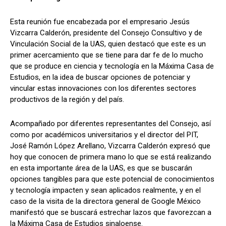
Esta reunión fue encabezada por el empresario Jesús
Vizcarra Calderón, presidente del Consejo Consultivo y de
Vinculación Social de la UAS, quien destacó que este es un
primer acercamiento que se tiene para dar fe de lo mucho
que se produce en ciencia y tecnología en la Máxima Casa de
Estudios, en la idea de buscar opciones de potenciar y
vincular estas innovaciones con los diferentes sectores
productivos de la región y del país.
Acompañado por diferentes representantes del Consejo, así
como por académicos universitarios y el director del PIT,
José Ramón López Arellano, Vizcarra Calderón expresó que
hoy que conocen de primera mano lo que se está realizando
en esta importante área de la UAS, es que se buscarán
opciones tangibles para que este potencial de conocimientos
y tecnología impacten y sean aplicados realmente, y en el
caso de la visita de la directora general de Google México
manifestó que se buscará estrechar lazos que favorezcan a
la Máxima Casa de Estudios sinaloense.