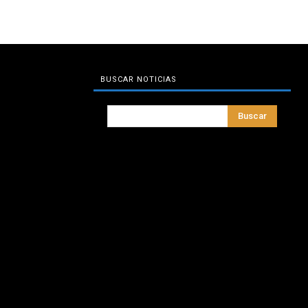
BUSCAR NOTICIAS
Buscar