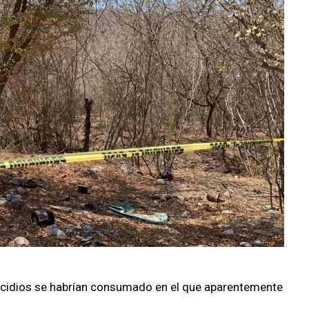
idios se habrían consumado en el que aparentemente