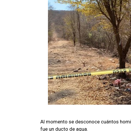
Al momento se desconoce cuántos homic
fue un ducto de agua.