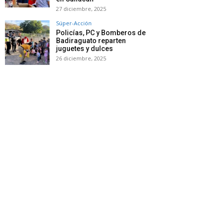
27 diciembre, 2025
Súper-Acción
Policías, PC y Bomberos de
Badiraguato reparten
juguetes y dulces
26 diciembre, 2025