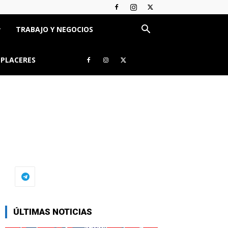
TRABAJO Y NEGOCIOS
 PLACERES
ÚLTIMAS NOTICIAS