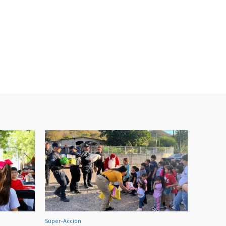
Súper-Acción