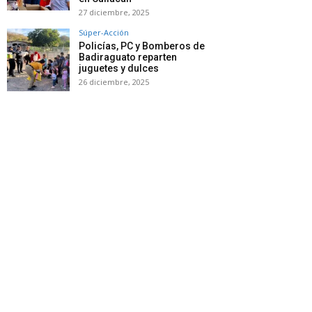
27 diciembre, 2025
Súper-Acción
Policías, PC y Bomberos de
Badiraguato reparten
juguetes y dulces
26 diciembre, 2025