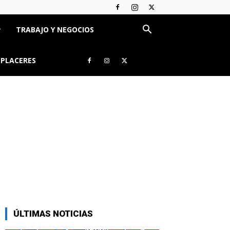
TRABAJO Y NEGOCIOS
 PLACERES
ÚLTIMAS NOTICIAS