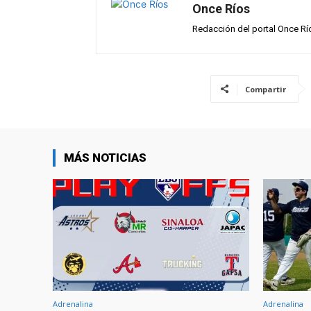
Once Ríos
Redacción del portal Once Rí
Compartir
MÁS NOTICIAS
Adrenalina
Adrenalina