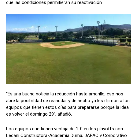
que las condiciones permitieran su reactivación.
“Es una buena noticia la reducción hasta amarillo, eso nos
abre la posibilidad de reanudar y de hecho ya les dijimos a los
equipos que tienen estos días para prepararse porque la idea
es volver el domingo 29”, añadió.
Los equipos que tienen ventaja de 1-0 en los playoffs son
Lecani Constructora-Academia Duma, JAPAC y Corporativo