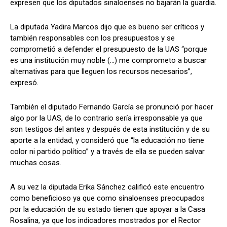
expresen que los diputados sinaloenses no bajarán la guardia.
La diputada Yadira Marcos dijo que es bueno ser críticos y
también responsables con los presupuestos y se
comprometió a defender el presupuesto de la UAS “porque
es una institución muy noble (…) me comprometo a buscar
alternativas para que lleguen los recursos necesarios”,
expresó.
También el diputado Fernando García se pronunció por hacer
algo por la UAS, de lo contrario sería irresponsable ya que
son testigos del antes y después de esta institución y de su
aporte a la entidad, y consideró que “la educación no tiene
color ni partido político” y a través de ella se pueden salvar
muchas cosas.
A su vez la diputada Erika Sánchez calificó este encuentro
como beneficioso ya que como sinaloenses preocupados
por la educación de su estado tienen que apoyar a la Casa
Rosalina, ya que los indicadores mostrados por el Rector