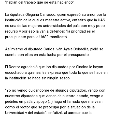
“hablan del trabajo que se está haciendo”.
La diputada Olegaria Carrasco, quien expresó su amor por la
institución de la cual es maestra activa, enfatizó que la UAS
es una de las mejores universidades del país con muy poco
recurso y por eso la van a defender, “la prioridad es el
presupuesto para la UAS”, manifestó.
Así mismo el diputado Carlos Iván Ayala Bobadilla, pidió se
cuente con ellos en esta lucha por el presupuesto.
El Rector agradeció que los diputados por Sinaloa le hayan
escuchado a quienes les expresó que todo lo que se hace en
la institución se hace sin ningún sesgo.
“Yo no vengo cuidándome de algunos diputados, vengo con
nuestros diputados que vienen de nuestro estado, vengo a
pedirles empatía y apoyo (…) hago el llamado que me vean
como el rector que se preocupa por la situación de la
Universidad y del estado”, enfatizó, al agregar que la