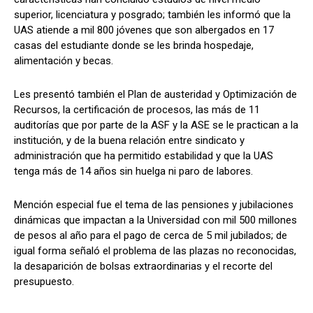
superior, licenciatura y posgrado; también les informó que la
UAS atiende a mil 800 jóvenes que son albergados en 17
casas del estudiante donde se les brinda hospedaje,
alimentación y becas.
Les presentó también el Plan de austeridad y Optimización de
Recursos, la certificación de procesos, las más de 11
auditorías que por parte de la ASF y la ASE se le practican a la
institución, y de la buena relación entre sindicato y
administración que ha permitido estabilidad y que la UAS
tenga más de 14 años sin huelga ni paro de labores.
Mención especial fue el tema de las pensiones y jubilaciones
dinámicas que impactan a la Universidad con mil 500 millones
de pesos al año para el pago de cerca de 5 mil jubilados; de
igual forma señaló el problema de las plazas no reconocidas,
la desaparición de bolsas extraordinarias y el recorte del
presupuesto.