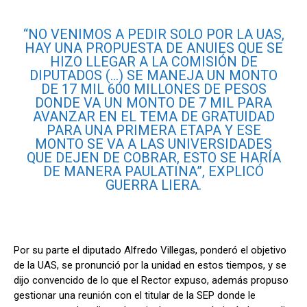
“NO VENIMOS A PEDIR SOLO POR LA UAS,
HAY UNA PROPUESTA DE ANUIES QUE SE
HIZO LLEGAR A LA COMISIÓN DE
DIPUTADOS (…) SE MANEJA UN MONTO
DE 17 MIL 600 MILLONES DE PESOS
DONDE VA UN MONTO DE 7 MIL PARA
AVANZAR EN EL TEMA DE GRATUIDAD
PARA UNA PRIMERA ETAPA Y ESE
MONTO SE VA A LAS UNIVERSIDADES
QUE DEJEN DE COBRAR, ESTO SE HARÍA
DE MANERA PAULATINA”, EXPLICÓ
GUERRA LIERA.
Por su parte el diputado Alfredo Villegas, ponderó el objetivo
de la UAS, se pronunció por la unidad en estos tiempos, y se
dijo convencido de lo que el Rector expuso, además propuso
gestionar una reunión con el titular de la SEP donde le