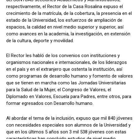
respectivamente, el Rector de la Casa Rosalina expuso el
crecimiento de la matrícula, de la cobertura, la presencia en el
estado de la Universidad, los esfuerzos de ampliación de
espacios, la calidad en nivel medio superior y superior, así
como avances en la academia, la investigación, en extensión
de la cultura, deporte y movilidad.
El Rector les habló de los convenios con instituciones y
organismos nacionales e internacionales, de los liderazgos
en el país y en el extranjero que ostenta la institución, así
como programas de desarrollo humano y fomento de valores
que se tienen en marcha como las Jornadas Universitarias
para la Salud de la Mujer, el Congreso de Valores, el
Diplomado en Valores, Escuela para Padres, entre otros, para
formar egresados con Desarrollo humano.
Al abordar el tema de la inclusión, expuso que mil 840 jóvenes
con necesidades especiales son alumnos de la Universidad y
que en los últimos 5 años son 3 mil 538 jóvenes con estas
características han concluido estudios de nivel medio