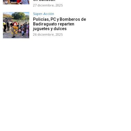
27 diciembre, 2025
Súper-Acción
Policías, PC y Bomberos de
Badiraguato reparten
juguetes y dulces
26 diciembre, 2025