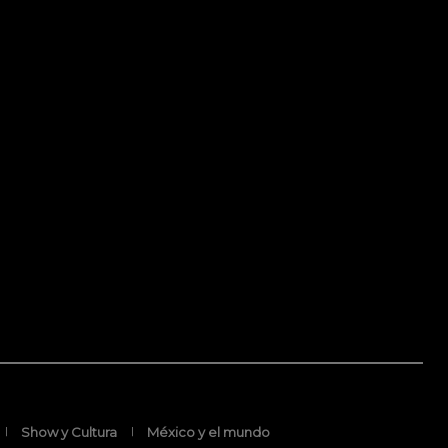
Show y Cultura
México y el mundo