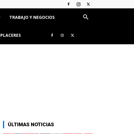
TRABAJO Y NEGOCIOS
 PLACERES
ÚLTIMAS NOTICIAS