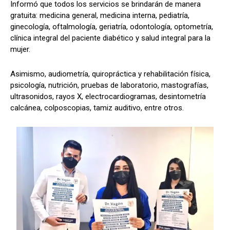
Informó que todos los servicios se brindarán de manera
gratuita: medicina general, medicina interna, pediatría,
ginecología, oftalmología, geriatría, odontología, optometría,
clínica integral del paciente diabético y salud integral para la
mujer.
Asimismo, audiometría, quiropráctica y rehabilitación física,
psicología, nutrición, pruebas de laboratorio, mastografías,
ultrasonidos, rayos X, electrocardiogramas, desintometría
calcánea, colposcopias, tamiz auditivo, entre otros.