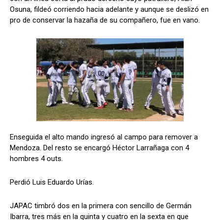
Osuna, fildeó corriendo hacia adelante y aunque se deslizó en
pro de conservar la hazaña de su compañero, fue en vano.
Enseguida el alto mando ingresó al campo para remover a
Mendoza. Del resto se encargó Héctor Larrañaga con 4
hombres 4 outs.
Perdió Luis Eduardo Urías.
JAPAC timbró dos en la primera con sencillo de Germán
Ibarra, tres más en la quinta y cuatro en la sexta en que