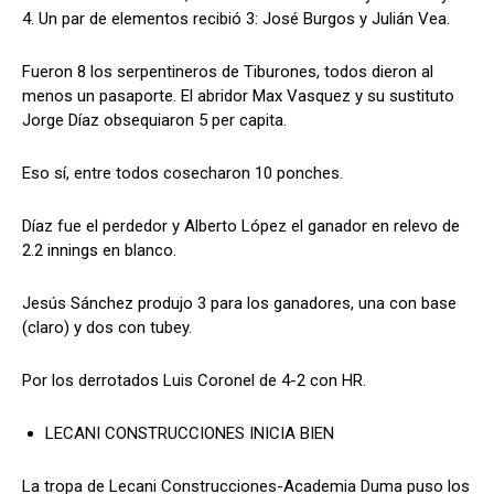
4. Un par de elementos recibió 3: José Burgos y Julián Vea.
Fueron 8 los serpentineros de Tiburones, todos dieron al
menos un pasaporte. El abridor Max Vasquez y su sustituto
Jorge Díaz obsequiaron 5 per capita.
Eso sí, entre todos cosecharon 10 ponches.
Díaz fue el perdedor y Alberto López el ganador en relevo de
2.2 innings en blanco.
Jesús Sánchez produjo 3 para los ganadores, una con base
(claro) y dos con tubey.
Por los derrotados Luis Coronel de 4-2 con HR.
LECANI CONSTRUCCIONES INICIA BIEN
La tropa de Lecani Construcciones-Academia Duma puso los