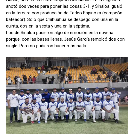
anotó dos veces para poner las cosas 3-1, y Sinaloa igualó
en la tercera con producción de Tadeo Espinoza (campeón
bateador). Solo que Chihuahua se despegó con una en la
quinta, dos en la sexta y una en la séptima.
Los de Sinaloa pusieron algo de emoción en la novena
porque, con las bases llenas, Jesús García remolcó dos con
single. Pero no pudieron hacer más nada.