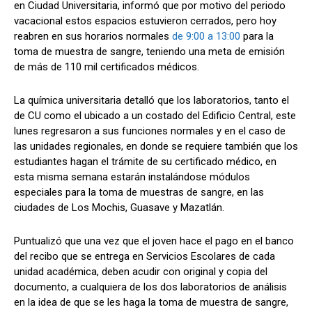
en Ciudad Universitaria, informó que por motivo del periodo
vacacional estos espacios estuvieron cerrados, pero hoy
reabren en sus horarios normales
de 9:00 a 13:00
para la
toma de muestra de sangre, teniendo una meta de emisión
de más de 110 mil certificados médicos.
La química universitaria detalló que los laboratorios, tanto el
de CU como el ubicado a un costado del Edificio Central, este
lunes regresaron a sus funciones normales y en el caso de
las unidades regionales, en donde se requiere también que los
estudiantes hagan el trámite de su certificado médico, en
esta misma semana estarán instalándose módulos
especiales para la toma de muestras de sangre, en las
ciudades de Los Mochis, Guasave y Mazatlán.
Puntualizó que una vez que el joven hace el pago en el banco
del recibo que se entrega en Servicios Escolares de cada
unidad académica, deben acudir con original y copia del
documento, a cualquiera de los dos laboratorios de análisis
en la idea de que se les haga la toma de muestra de sangre,