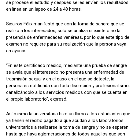
se procese el estudio y después se les envíen los resultados
en línea en un lapso de 24 a 48 horas.
Sicairos Félix manifestó que con la toma de sangre que se
realiza a los interesados, solo se analiza si existe o no la
presencia de enfermedades venéreas, por lo que este tipo de
examen no requiere para su realización que la persona vaya
en ayunas.
“En este certificado médico, mediante una prueba de sangre
se avala que el interesado no presenta una enfermedad de
trasmisión sexual y en el caso en el que se detecte, la
persona es notificada con toda discreción y profesionalismo,
canalizándolo a los servicios médicos con que se cuenta en
el propio laboratorio”, expresó.
Así mismo la universitaria hizo un llamo a los estudiantes que
ya tienen el recibo pagado a que acudan a los laboratorios
universitarios a realizarse la toma de sangre y no se esperen
hasta que haya aglomeraciones de todos aquellos que son