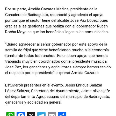
Por su parte, Armida Cazares Medina, presidenta de la
Ganadera de Badiraguato, reconoció y agradeció el apoyo
puntual que el sector tiene del alcalde José Paz López, pues
gracias a las gestiones que realiza con el gobernador Rubén
Rocha Moya es que los beneficios llegan a las comunidades.
“Quiero agradecer al señor gobernador por este apoyo de la
semilla de frijol que viene beneficiando mucho a la economía
familiar de todos los ranchos. Es un buen apoyo que hemos
trabajado muy bien coordinados con el presidente municipal
José Paz, los ganaderos y agricultores siempre hemos tenido
el respaldo por el presidente”, expresó Armida Cazares.
Estuvieron presentes en el evento, Jesús Enrique Salazar
López Salazar, Secretario del Ayuntamiento, Jaime olivas jefe
del departamento Agropecuario del municipio de Badiraguato,
ganaderos y sociedad en general.