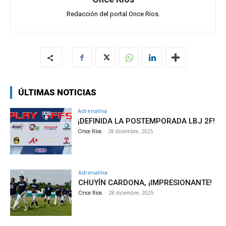
Redacción del portal Once Ríos.
ÚLTIMAS NOTICIAS
Adrenalina
¡DEFINIDA LA POSTEMPORADA LBJ 2F!
Once Ríos
-
28 diciembre, 2025
Adrenalina
CHUYÍN CARDONA, ¡IMPRESIONANTE!
Once Ríos
-
28 diciembre, 2025