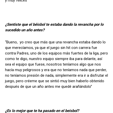
y muy felices”
¿Sentiste que el béisbol te estaba dando la revancha por lo
sucedido un año antes?
“Bueno, yo creo que más que una revancha estaba dando lo
que merecíamos, ya que el juego sin hit con carrera fue
contra Padres, uno de los equipos más fuertes de la liga, pero
como te digo, nuestro equipo siempre iba para delante, así
sea el equipo que fuese, nosotros teníamos algo que nos
hacía muy peligrosos y era que no teníamos nada que perder,
no teníamos presión de nada, simplemente era ir a disfrutar el
juego, pero créeme que se sintió muy bien haberlo obtenido
después de que un año antes me quedé arañándolo”
¿Es lo mejor que te ha pasado en el beisbol?