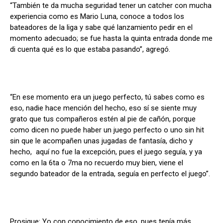
“También te da mucha seguridad tener un catcher con mucha
experiencia como es Mario Luna, conoce a todos los
bateadores de la liga y sabe qué lanzamiento pedir en el
momento adecuado; se fue hasta la quinta entrada donde me
di cuenta qué es lo que estaba pasando”, agregó.
“En ese momento era un juego perfecto, tú sabes como es
eso, nadie hace mención del hecho, eso sí se siente muy
grato que tus compañeros estén al pie de cañón, porque
como dicen no puede haber un juego perfecto o uno sin hit
sin que le acompañen unas jugadas de fantasía, dicho y
hecho, aquí no fue la excepción, pues el juego seguía, y ya
como en la 6ta o 7ma no recuerdo muy bien, viene el
segundo bateador de la entrada, seguía en perfecto el juego”.
Prosigue: Yo con conocimiento de eso, pues tenía más