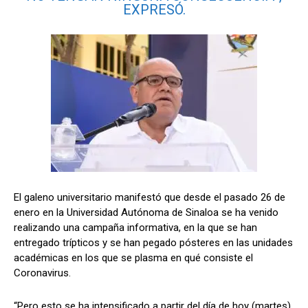
EXPRESÓ.
El galeno universitario manifestó que desde el pasado 26 de
enero en la Universidad Autónoma de Sinaloa se ha venido
realizando una campaña informativa, en la que se han
entregado trípticos y se han pegado pósteres en las unidades
académicas en los que se plasma en qué consiste el
Coronavirus.
“Pero esto se ha intensificado a partir del día de hoy (martes),