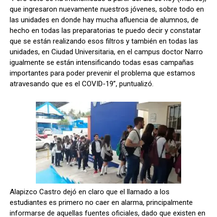
que ingresaron nuevamente nuestros jóvenes, sobre todo en
las unidades en donde hay mucha afluencia de alumnos, de
hecho en todas las preparatorias te puedo decir y constatar
que se están realizando esos filtros y también en todas las
unidades, en Ciudad Universitaria, en el campus doctor Narro
igualmente se están intensificando todas esas campañas
importantes para poder prevenir el problema que estamos
atravesando que es el COVID-19”, puntualizó.
Alapizco Castro dejó en claro que el llamado a los
estudiantes es primero no caer en alarma, principalmente
informarse de aquellas fuentes oficiales, dado que existen en