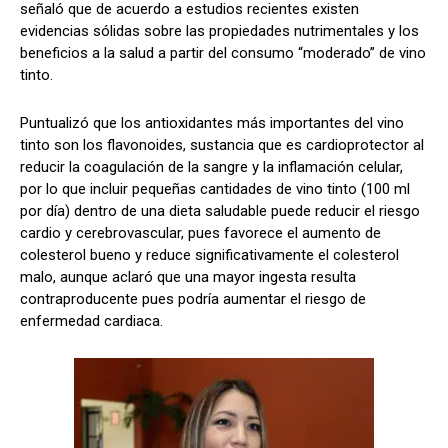
señaló que de acuerdo a estudios recientes existen
evidencias sólidas sobre las propiedades nutrimentales y los
beneficios a la salud a partir del consumo “moderado” de vino
tinto.
Puntualizó que los antioxidantes más importantes del vino
tinto son los flavonoides, sustancia que es cardioprotector al
reducir la coagulación de la sangre y la inflamación celular,
por lo que incluir pequeñas cantidades de vino tinto (100 ml
por día) dentro de una dieta saludable puede reducir el riesgo
cardio y cerebrovascular, pues favorece el aumento de
colesterol bueno y reduce significativamente el colesterol
malo, aunque aclaró que una mayor ingesta resulta
contraproducente pues podría aumentar el riesgo de
enfermedad cardiaca.