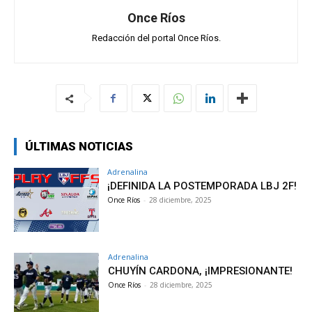
Once Ríos
Redacción del portal Once Ríos.
ÚLTIMAS NOTICIAS
Adrenalina
¡DEFINIDA LA POSTEMPORADA LBJ 2F!
Once Ríos
-
28 diciembre, 2025
Adrenalina
CHUYÍN CARDONA, ¡IMPRESIONANTE!
Once Ríos
-
28 diciembre, 2025