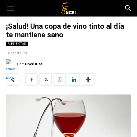
¡Salud! Una copa de vino tinto al día
te mantiene sano
BIENESTAR
16 agosto, 2019
Por:
Once Ríos