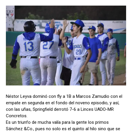
Néstor Leyva dominó con fly a 1B a Marcos Zamudio con el
empate en segunda en el fondo del noveno episodio, y así,
con las uñas, Springfield derrotó 7-6 a Linces UADO-MR
Concretos.
Es un triunfo de mucha valía para la gente los primos
Sánchez &Co., pues no solo es el quinto al hilo sino que se