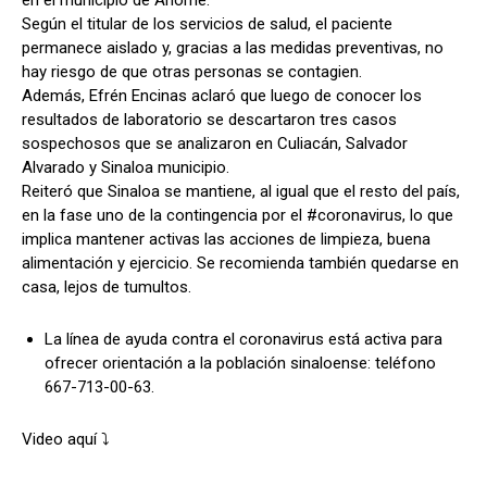
Según el titular de los servicios de salud, el paciente
permanece aislado y, gracias a las medidas preventivas, no
hay riesgo de que otras personas se contagien.
Además, Efrén Encinas aclaró que luego de conocer los
resultados de laboratorio se descartaron tres casos
sospechosos que se analizaron en Culiacán, Salvador
Alvarado y Sinaloa municipio.
Reiteró que Sinaloa se mantiene, al igual que el resto del país,
en la fase uno de la contingencia por el #coronavirus, lo que
implica mantener activas las acciones de limpieza, buena
alimentación y ejercicio. Se recomienda también quedarse en
casa, lejos de tumultos.
La línea de ayuda contra el coronavirus está activa para
ofrecer orientación a la población sinaloense: teléfono
667-713-00-63.
Video aquí ⤵️