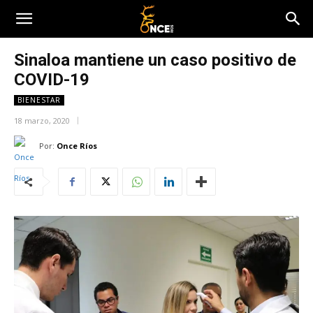
Sinaloa mantiene un caso positivo de
COVID-19
BIENESTAR
18 marzo, 2020
Por:
Once Ríos