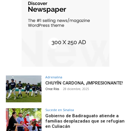
Adrenalina
CHUYÍN CARDONA, ¡IMPRESIONANTE!
Once Ríos
-
28 diciembre, 2025
Sucede en Sinaloa
Gobierno de Badiraguato atiende a
familias desplazadas que se refugian
en Culiacán