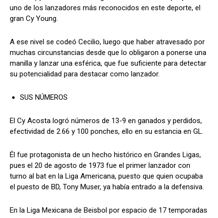
uno de los lanzadores más reconocidos en este deporte, el
gran Cy Young.
A ese nivel se codeó Cecilio, luego que haber atravesado por
muchas circunstancias desde que lo obligaron a ponerse una
manilla y lanzar una esférica, que fue suficiente para detectar
su potencialidad para destacar como lanzador.
SUS NÚMEROS
El Cy Acosta logró números de 13-9 en ganados y perdidos,
efectividad de 2.66 y 100 ponches, ello en su estancia en GL.
Él fue protagonista de un hecho histórico en Grandes Ligas,
pues el 20 de agosto de 1973 fue el primer lanzador con
turno al bat en la Liga Americana, puesto que quien ocupaba
el puesto de BD, Tony Muser, ya había entrado a la defensiva.
En la Liga Mexicana de Beisbol por espacio de 17 temporadas