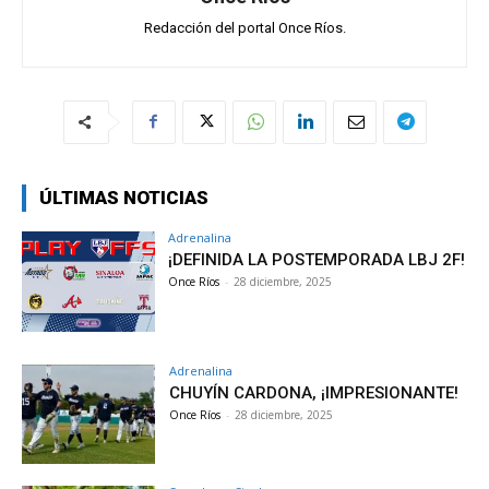
Redacción del portal Once Ríos.
ÚLTIMAS NOTICIAS
Adrenalina
¡DEFINIDA LA POSTEMPORADA LBJ 2F!
Once Ríos
-
28 diciembre, 2025
Adrenalina
CHUYÍN CARDONA, ¡IMPRESIONANTE!
Once Ríos
-
28 diciembre, 2025