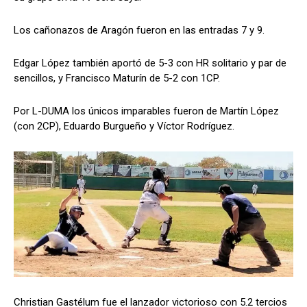
Los cañonazos de Aragón fueron en las entradas 7 y 9.
Edgar López también aportó de 5-3 con HR solitario y par de
sencillos, y Francisco Maturín de 5-2 con 1CP.
Por L-DUMA los únicos imparables fueron de Martín López
(con 2CP), Eduardo Burgueño y Víctor Rodríguez.
Christian Gastélum fue el lanzador victorioso con 5.2 tercios