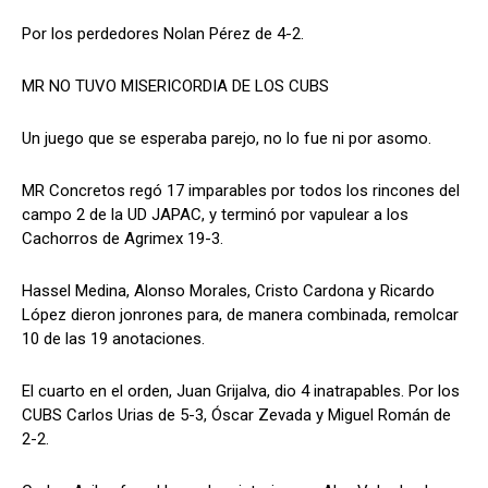
Por los perdedores Nolan Pérez de 4-2.
MR NO TUVO MISERICORDIA DE LOS CUBS
Un juego que se esperaba parejo, no lo fue ni por asomo.
MR Concretos regó 17 imparables por todos los rincones del
campo 2 de la UD JAPAC, y terminó por vapulear a los
Cachorros de Agrimex 19-3.
Hassel Medina, Alonso Morales, Cristo Cardona y Ricardo
López dieron jonrones para, de manera combinada, remolcar
10 de las 19 anotaciones.
El cuarto en el orden, Juan Grijalva, dio 4 inatrapables. Por los
CUBS Carlos Urias de 5-3, Óscar Zevada y Miguel Román de
2-2.