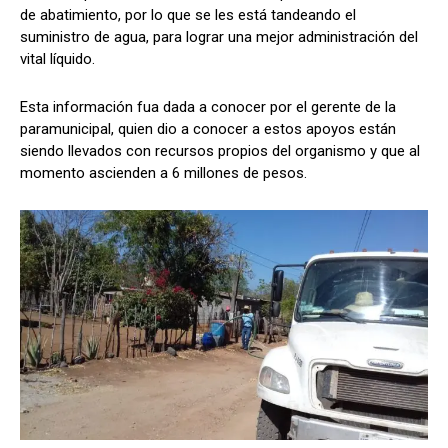
de abatimiento, por lo que se les está tandeando el
suministro de agua, para lograr una mejor administración del
vital líquido.
Esta información fua dada a conocer por el gerente de la
paramunicipal, quien dio a conocer a estos apoyos están
siendo llevados con recursos propios del organismo y que al
momento ascienden a 6 millones de pesos.