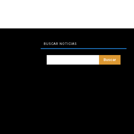
BUSCAR NOTICIAS
Buscar