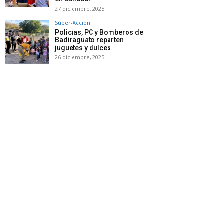
27 diciembre, 2025
Súper-Acción
Policías, PC y Bomberos de
Badiraguato reparten
juguetes y dulces
26 diciembre, 2025